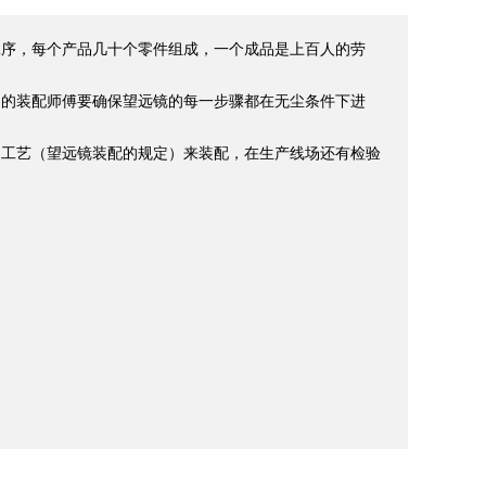
上工序，每个产品几十个零件组成，一个成品是上百人的劳
们的装配师傅要确保望远镜的每一步骤都在无尘条件下进
的工艺（望远镜装配的规定）来装配，在生产线场还有检验