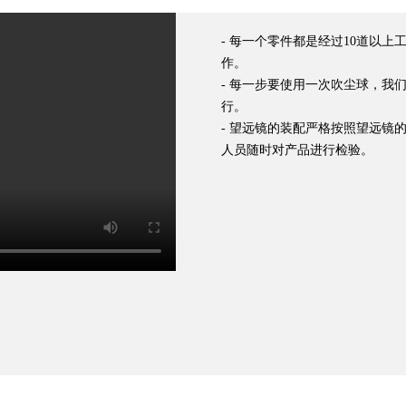
- 每一个零件都是经过10道以
作。
- 每一步要使用一次吹尘球，我
行。
- 望远镜的装配严格按照望远镜
人员随时对产品进行检验。